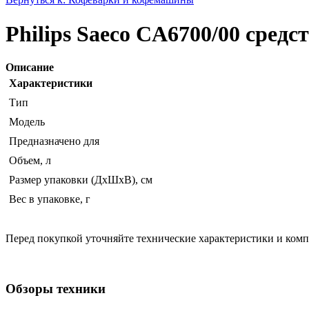
Philips Saeco CA6700/00 средс
Описание
Характеристики
Тип
Модель
Предназначено для
Объем, л
Размер упаковки (ДхШхВ), см
Вес в упаковке, г
Перед покупкой уточняйте технические характеристики и ком
Обзоры техники