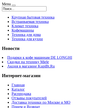
Menu
Крупная бытовая техника
Встраиваемая техника
Климат техника
Кофемашины
Техника для дома
Техника для кухни
Новости
Подарки к кофе машинам DE LONGHI
Скидки на технику Miele
Акция в магазине KupiBt.Ru
Интернет-магазин
Главная
Каталог
Распродажа
Отзывы покупателей
Доставка техники по Москве и МО
Прием и Возврат